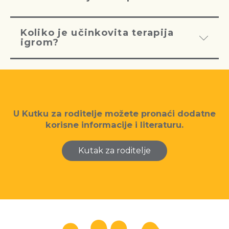
Koliko je učinkovita terapija
igrom?
U Kutku za roditelje možete pronaći dodatne
korisne informacije i literaturu.
Kutak za roditelje