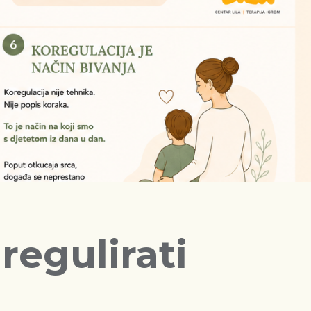
regulirati