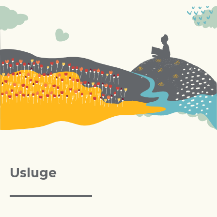
Usluge