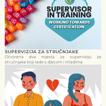
SUPERVIZIJA ZA STRUČNJAKE
Otvorena dva mjesta za superviziju za
stručnjake koji rade s djecom i mladima