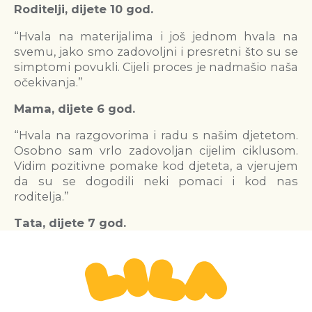
Roditelji, dijete 10 god.
“Hvala na materijalima i još jednom hvala na
svemu, jako smo zadovoljni i presretni što su se
simptomi povukli. Cijeli proces je nadmašio naša
očekivanja.”
Mama, dijete 6 god.
“Hvala na razgovorima i radu s našim djetetom.
Osobno sam vrlo zadovoljan cijelim ciklusom.
Vidim pozitivne pomake kod djeteta, a vjerujem
da su se dogodili neki pomaci i kod nas
roditelja.”
Tata, dijete 7 god.